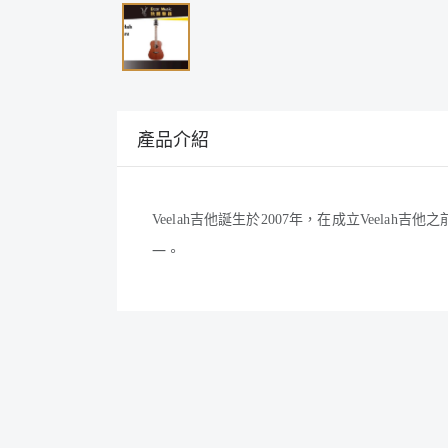
產品介紹
Veelah吉他誕生於2007年，在成立Vee
一。