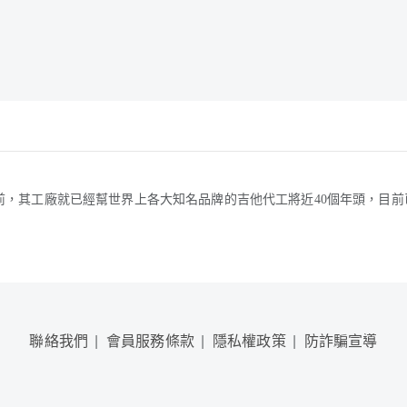
lah吉他之前，其工廠就已經幫世界上各大知名品牌的吉他代工將近40個年頭
聯絡我們
會員服務條款
隱私權政策
防詐騙宣導