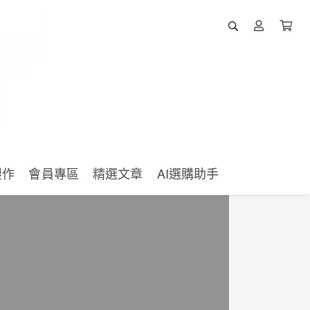
製作
會員專區
精選文章
AI選購助手