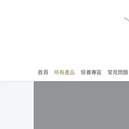
首頁
所有產品
保養專區
常見問題