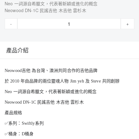
Neo 一詞源自希臘文，代表著新穎或進化的概念
Neowood DN-1C 民謠吉他 木吉他 雲杉木
-
+
產品介紹
Neowood吉他 為台灣、澳洲共同合作的吉他品牌
於 2010 年由品牌的兩位靈魂人物 Jim yeh 及 Steve 共同創辦
Neo 一詞源自希臘文，代表著新穎或進化的概念
Neowood DN-1C 民謠吉他 木吉他 雲杉木
產品規格
✅系列：Swiftly系列
✅桶身：D桶身