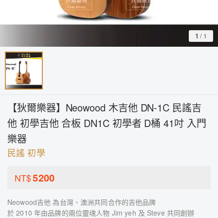
1
/
1
【狄爾樂器】Neowood 木吉他 DN-1C 民謠吉
他 初學吉他 合板 DN1C 初學者 D桶 41吋 入門
樂器
民謠 初學
5200
NT$
Neowood吉他 為台灣、澳洲共同合作的吉他品牌
於 2010 年由品牌的兩位靈魂人物 Jim yeh 及 Steve 共同創辦