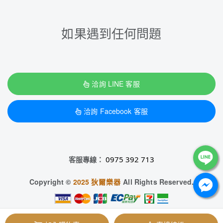
如果遇到任何問題
洽詢 LINE 客服
洽詢 Facebook 客服
客服專線：
0975 392 713
Copyright ©
2025
狄爾樂器
All Rights Reserved.
狄爾樂器 / 88753503