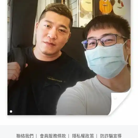
聯絡我們
會員服務條款
隱私權政策
防詐騙宣導