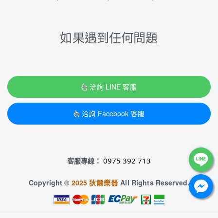
如果遇到任何問題
洽詢 LINE 客服
洽詢 Facebook 客服
客服專線：
0975 392 713
Copyright ©
2025
狄爾樂器
All Rights Reserved.